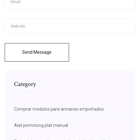
Send Message
Category
Comprar modulos para armarios empotrados
Alat pemotong plat manual