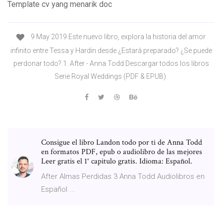
Template cv yang menarik doc
9 May 2019 Este nuevo libro, explora la historia del amor
infinito entre Tessa y Hardin desde ¿Estará preparado? ¿Se puede
perdonar todo? 1. After - Anna Todd Descargar todos los libros
Serie Royal Weddings (PDF & EPUB)
Consigue el libro Landon todo por ti de Anna Todd
en formatos PDF, epub o audiolibro de las mejores
Leer gratis el 1° capitulo gratis. Idioma: Español.
After Almas Perdidas 3 Anna Todd Audiolibros en
Español ...