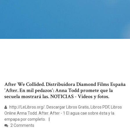
After We Collided. Distribuidora Diamond Films España
'After. En mil pedazos': Anna Todd promete que la
secuela mostrará las. NOTICIAS - Videos y fotos.
http://LeLibros.org/. Descargar Libros Gratis, Libros PDF, Libros
Online Anna Todd. After. After - 1 El agua cae sobre ésta y la
empapa por completo.
2 Comments