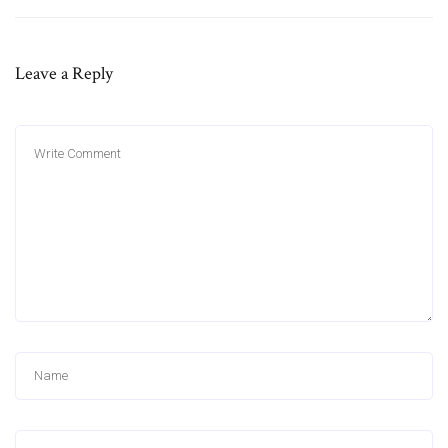
Leave a Reply