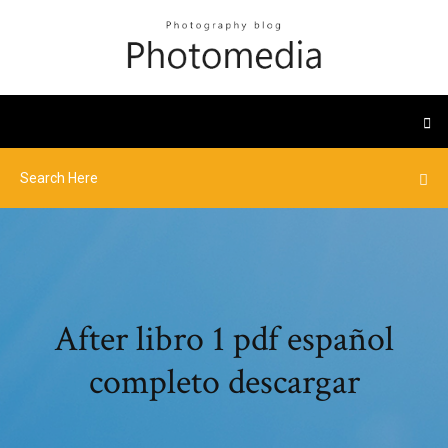
After libro 1 pdf español
completo descargar