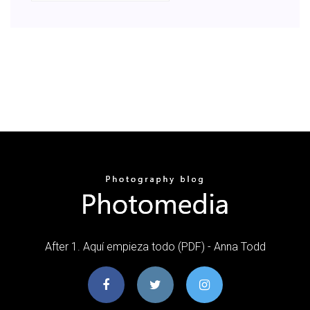
After 1. Aquí empieza todo (PDF) - Anna Todd