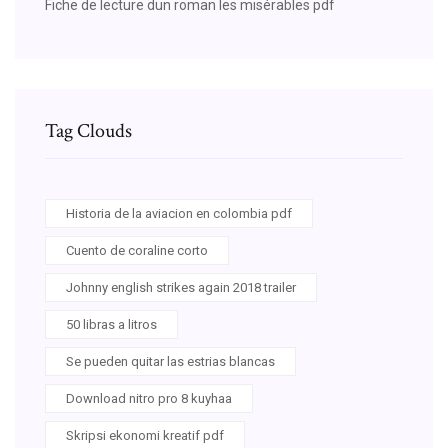
Fiche de lecture dun roman les misérables pdf
Tag Clouds
Historia de la aviacion en colombia pdf
Cuento de coraline corto
Johnny english strikes again 2018 trailer
50 libras a litros
Se pueden quitar las estrias blancas
Download nitro pro 8 kuyhaa
Skripsi ekonomi kreatif pdf