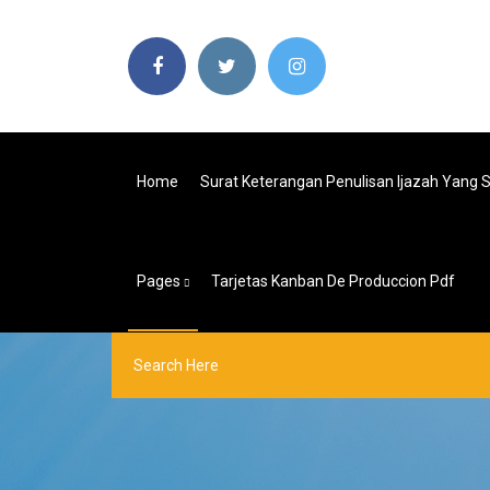
Home
Surat Keterangan Penulisan Ijazah Yang 
Pages
Tarjetas Kanban De Produccion Pdf