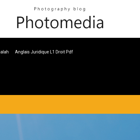
Salah
Anglais Juridique L1 Droit Pdf