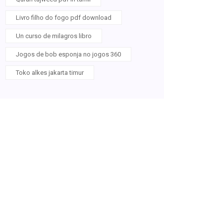
Livro filho do fogo pdf download
Un curso de milagros libro
Jogos de bob esponja no jogos 360
Toko alkes jakarta timur