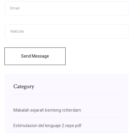
Send Message
Category
Makalah sejarah benteng rotterdam
Estimulacion del lenguaje 2 cepe pdf