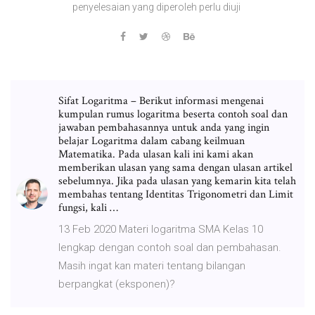
penyelesaian yang diperoleh perlu diuji
Sifat Logaritma – Berikut informasi mengenai
kumpulan rumus logaritma beserta contoh soal dan
jawaban pembahasannya untuk anda yang ingin
belajar Logaritma dalam cabang keilmuan
Matematika. Pada ulasan kali ini kami akan
memberikan ulasan yang sama dengan ulasan artikel
sebelumnya. Jika pada ulasan yang kemarin kita telah
membahas tentang Identitas Trigonometri dan Limit
fungsi, kali …
13 Feb 2020 Materi logaritma SMA Kelas 10
lengkap dengan contoh soal dan pembahasan.
Masih ingat kan materi tentang bilangan
berpangkat (eksponen)?