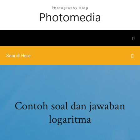
Contoh soal dan jawaban
logaritma