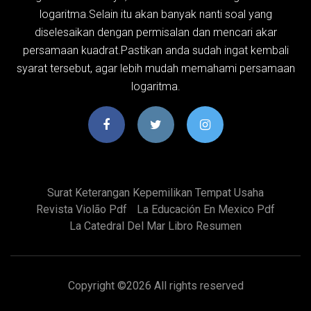
logaritma.Selain itu akan banyak nanti soal yang
diselesaikan dengan permisalan dan mencari akar
persamaan kuadrat.Pastikan anda sudah ingat kembali
syarat tersebut, agar lebih mudah memahami persamaan
logaritma.
Surat Keterangan Kepemilikan Tempat Usaha
Revista Violão Pdf
La Educación En Mexico Pdf
La Catedral Del Mar Libro Resumen
Copyright ©
2026 All rights reserved