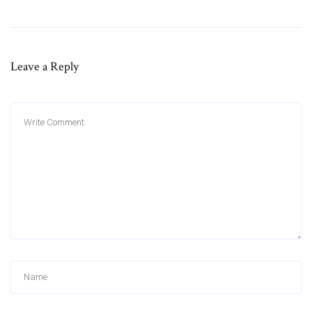
Leave a Reply