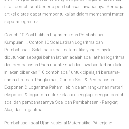
sifat, contoh soal beserta pembahasan jawabannya. Semoga
artikel diatas dapat membantu kalian dalam memahami materi
seputar logaritma.
Contoh 10 Soal Latihan Logaritma dan Pembahasan -
Kumpulan ... Contoh 10 Soal Latihan Logaritma dan
Pembahasan. Salah satu soal matematika yang banyak
dibutuhkan sebagai bahan latihan adalah soal latihan logaritma
dan pembahasan.Pada update soal dan jawaban terbaru kali
ini akan diberikan "10 contoh soal" untuk dipelajari bersama-
sama di rumah. Rangkuman, Contoh Soal & Pembahasan
Eksponen & Logaritma Pahami lebih dalam rangkuman materi
eksponen & logaritma untuk kelas x dilengkapi dengan contoh
soal dan pembahasannya Soal dan Pembahasan - Pangkat,
Akar, dan Logaritma ...
Pembahasan soal Ujian Nasional Matematika IPA jenjang