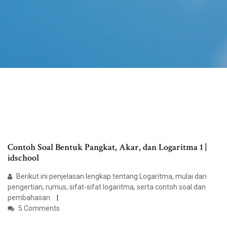
Contoh Soal Bentuk Pangkat, Akar, dan Logaritma 1 |
idschool
Berikut ini penjelasan lengkap tentang Logaritma, mulai dari
pengertian, rumus, sifat-sifat logaritma, serta contoh soal dan
pembahasan
5 Comments