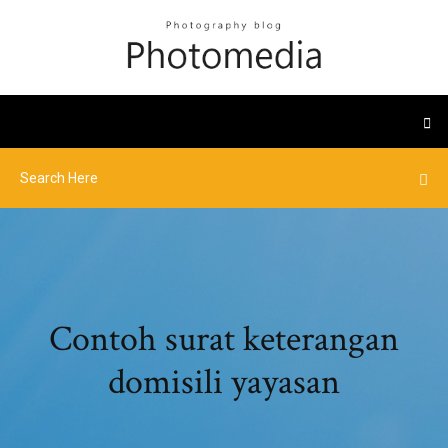
Contoh surat keterangan
domisili yayasan