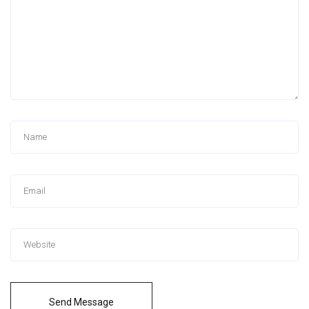
Send Message