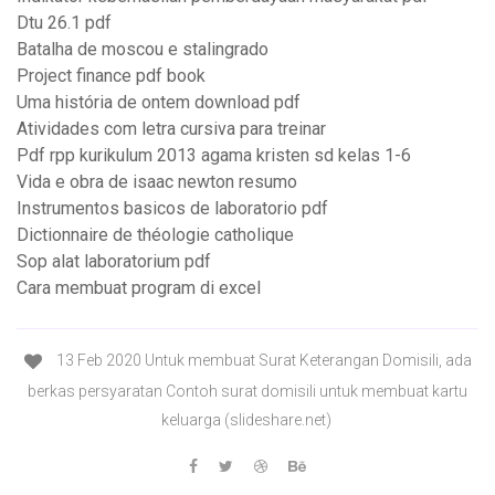
Dtu 26.1 pdf
Batalha de moscou e stalingrado
Project finance pdf book
Uma história de ontem download pdf
Atividades com letra cursiva para treinar
Pdf rpp kurikulum 2013 agama kristen sd kelas 1-6
Vida e obra de isaac newton resumo
Instrumentos basicos de laboratorio pdf
Dictionnaire de théologie catholique
Sop alat laboratorium pdf
Cara membuat program di excel
13 Feb 2020 Untuk membuat Surat Keterangan Domisili, ada
berkas persyaratan Contoh surat domisili untuk membuat kartu
keluarga (slideshare.net)