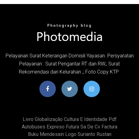
Pelayanan Surat Keterangan Domisili Yayasan. Persyaratan
Pelayanan : Surat Pengantar RT dan RW;; Surat
Rekomendasi dari Kelurahan ;; Foto Copy KTP
Livro Globalização Cultura E Identidade Pdf
Autobuses Expreso Futura Sa De Cv Factura
Buku Mendesain Logo Surianto Rustan