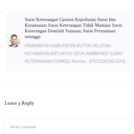
Surat Keterangan Catatan Kepolisian; Surat Izin
Keramaian; Surat Keterangan Tidak Mampu; Surat
Keterangan Domisili Yayasan; Surat Pernyataan
tetangga
PEMERINTAH KABUPATEN BUTON SELATAN
KECAMATAN BATUATAS DESA WAMBONGI SURAT
KETERANGAN DOMISILI Nomor : 470/223/DW/2016
Leave a Reply