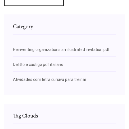
Category
Reinventing organizations an illustrated invitation pdf
Delitto e castigo pdf italiano
Atividades com letra cursiva para treinar
Tag Clouds