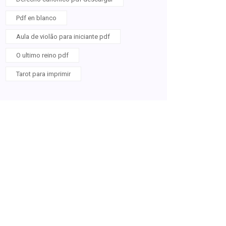
Pdf en blanco
Aula de violão para iniciante pdf
O ultimo reino pdf
Tarot para imprimir