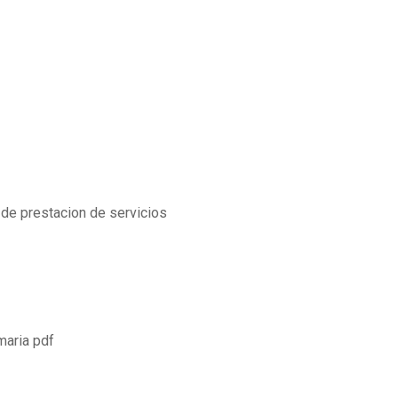
de prestacion de servicios
maria pdf