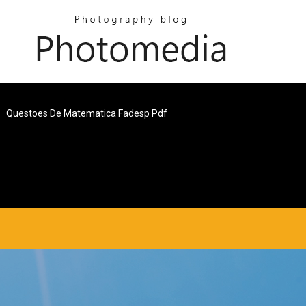
Questoes De Matematica Fadesp Pdf