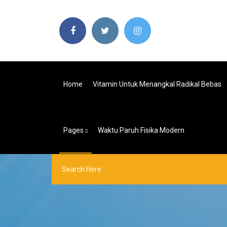
Home
Vitamin Untuk Menangkal Radikal Bebas
Pages
Waktu Paruh Fisika Modern