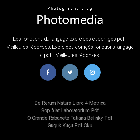
Les fonctions du langage exercices et corrigés pdf -
Meilleures réponses; Exercices corrigés fonctions langage
c pdf - Meilleures réponses
De Rerum Natura Libro 4 Metrica
Sop Alat Laboratorium Pdf
O Grande Rabanete Tatiana Belinky Pdf
Guguk Kuşu Pdf Oku