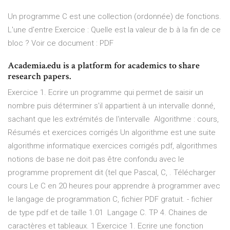
Un programme C est une collection (ordonnée) de fonctions.
L'une d'entre Exercice : Quelle est la valeur de b à la fin de ce
bloc ? Voir ce document : PDF
Academia.edu is a platform for academics to share
research papers.
Exercice 1. Ecrire un programme qui permet de saisir un
nombre puis déterminer s'il appartient à un intervalle donné,
sachant que les extrémités de l'intervalle Algorithme : cours,
Résumés et exercices corrigés Un algorithme est une suite
algorithme informatique exercices corrigés pdf, algorithmes
notions de base ne doit pas être confondu avec le
programme proprement dit (tel que Pascal, C, . Télécharger
cours Le C en 20 heures pour apprendre à programmer avec
le langage de programmation C, fichier PDF gratuit. - fichier
de type pdf et de taille 1.01 Langage C. TP 4. Chaines de
caractères et tableaux. 1 Exercice 1. Ecrire une fonction