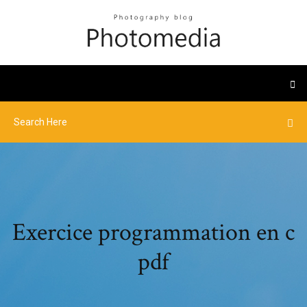
Exercice programmation en c
pdf