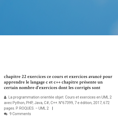
chapitre 22 exercices ce cours et exercices avancé pour
apprendre le langage c et c++ chapitre présente un
certain nombre d'exercices dont les corrigés sont
La programmation orientée objet. Cours et exercices en UML 2
avec Python, PHP, Java, C#, C++. N°67399, 7 e édition, 2017, 672
pages. P. ROQUES. – UML 2
9 Comments