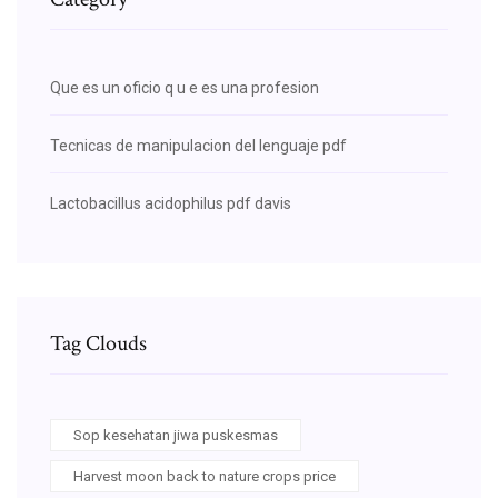
Que es un oficio q u e es una profesion
Tecnicas de manipulacion del lenguaje pdf
Lactobacillus acidophilus pdf davis
Tag Clouds
Sop kesehatan jiwa puskesmas
Harvest moon back to nature crops price