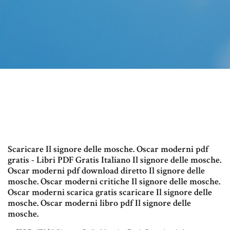
Scaricare Il signore delle mosche. Oscar moderni pdf
gratis - Libri PDF Gratis Italiano Il signore delle mosche.
Oscar moderni pdf download diretto Il signore delle
mosche. Oscar moderni critiche Il signore delle mosche.
Oscar moderni scarica gratis scaricare Il signore delle
mosche. Oscar moderni libro pdf Il signore delle
mosche.