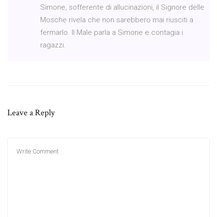
Simone, sofferente di allucinazioni, il Signore delle
Mosche rivela che non sarebbero mai riusciti a
fermarlo. Il Male parla a Simone e contagia i
ragazzi.
Leave a Reply