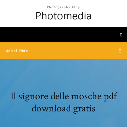
Il signore delle mosche pdf
download gratis