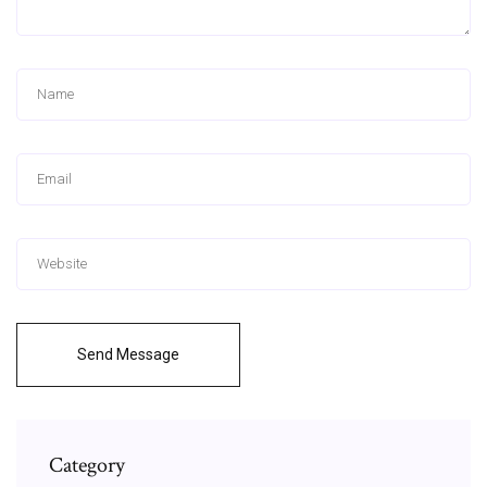
Send Message
Category