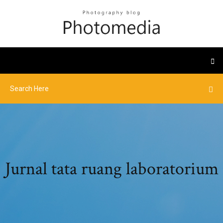
Jurnal tata ruang laboratorium