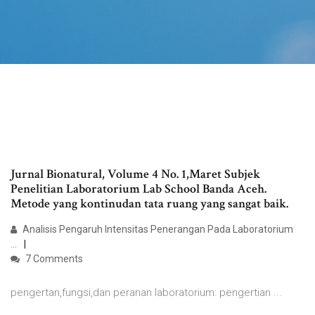
Jurnal Bionatural, Volume 4 No. 1,Maret Subjek
Penelitian Laboratorium Lab School Banda Aceh.
Metode yang kontinudan tata ruang yang sangat baik.
Analisis Pengaruh Intensitas Penerangan Pada Laboratorium
...
7 Comments
pengertan,fungsi,dan peranan laboratorium: pengertian ...