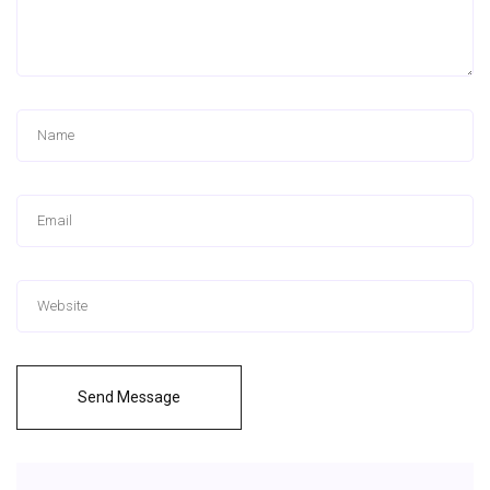
Send Message