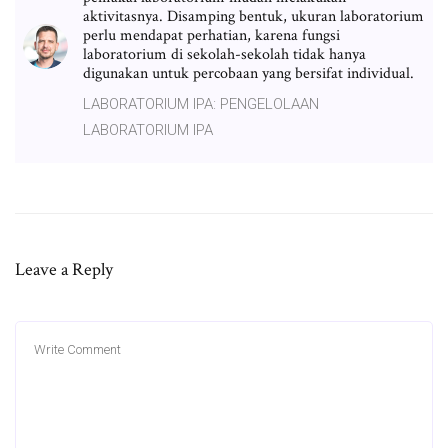
aktivitasnya. Disamping bentuk, ukuran laboratorium
perlu mendapat perhatian, karena fungsi
laboratorium di sekolah-sekolah tidak hanya
digunakan untuk percobaan yang bersifat individual.
LABORATORIUM IPA: PENGELOLAAN
LABORATORIUM IPA
Leave a Reply