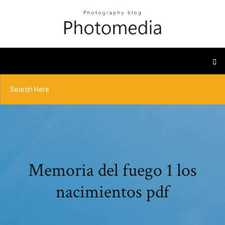
Memoria del fuego 1 los
nacimientos pdf