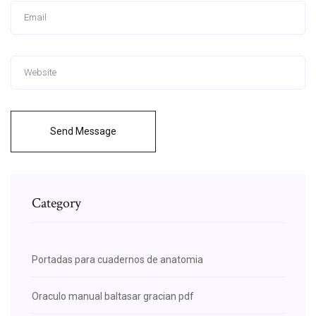
Send Message
Category
Portadas para cuadernos de anatomia
Oraculo manual baltasar gracian pdf