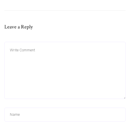
Leave a Reply