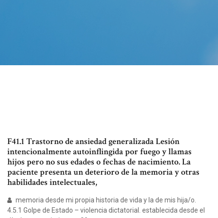
F41.1 Trastorno de ansiedad generalizada Lesión
intencionalmente autoinflingida por fuego y llamas
hijos pero no sus edades o fechas de nacimiento. La
paciente presenta un deterioro de la memoria y otras
habilidades intelectuales,
memoria desde mi propia historia de vida y la de mis hija/o.
4.5.1 Golpe de Estado – violencia dictatorial. establecida desde el