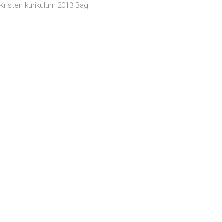
Kristen kurikulum 2013 Bag