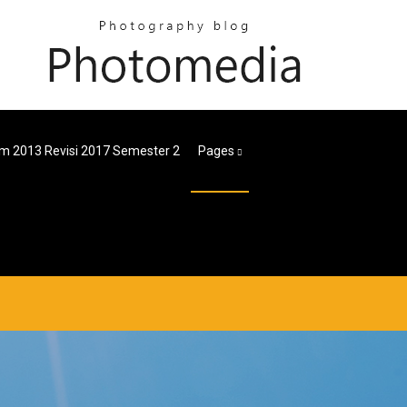
um 2013 Revisi 2017 Semester 2
Pages