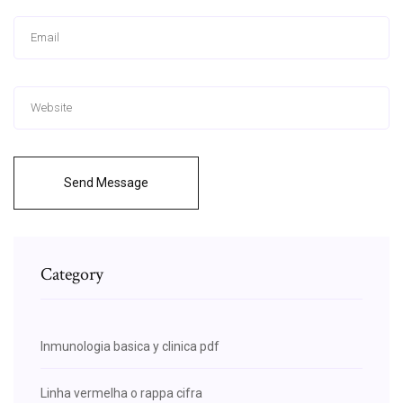
Send Message
Category
Inmunologia basica y clinica pdf
Linha vermelha o rappa cifra