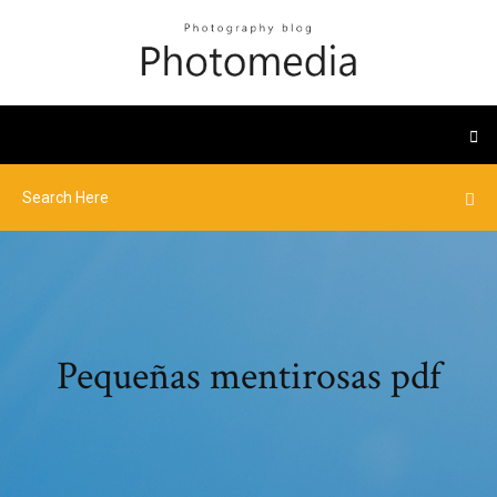
Pequeñas mentirosas pdf