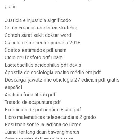
gratis.
Justicia e injusticia significado
Como crear un render en sketchup
Contoh surat sakit dokter word
Calculo de isr sector primario 2018
Costos estimados pdf unam
Ciclo del fosforo pdf unam
Lactobacillus acidophilus pdf davis
Apostila de sociologia ensino médio em pdf
Descargar jawetz microbiologia 27 edicion pdf gratis
español
Analisis foda libros pdf
Tratado de acupuntura pdf
Exercícios de polinômios 8 ano pdf
Libro matematicas telesecundaria 2 grado
Resumen sobre la ladrona de libros
Jurnal tentang daun bawang merah