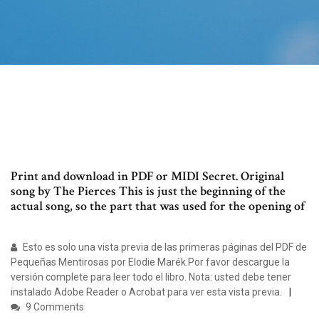
Print and download in PDF or MIDI Secret. Original
song by The Pierces This is just the beginning of the
actual song, so the part that was used for the opening of
Esto es solo una vista previa de las primeras páginas del PDF de
Pequeñas Mentirosas por Elodie Marék.Por favor descargue la
versión complete para leer todo el libro. Nota: usted debe tener
instalado Adobe Reader o Acrobat para ver esta vista previa.
9 Comments