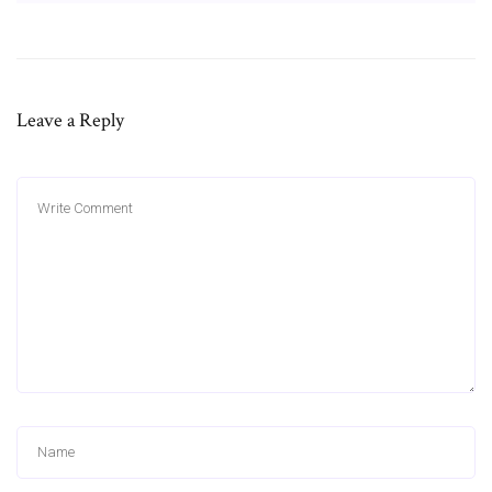
Leave a Reply