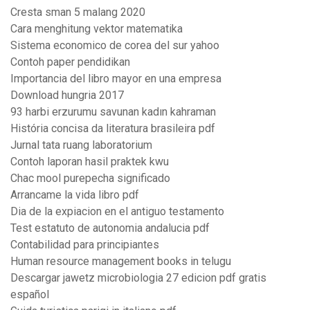
Cresta sman 5 malang 2020
Cara menghitung vektor matematika
Sistema economico de corea del sur yahoo
Contoh paper pendidikan
Importancia del libro mayor en una empresa
Download hungria 2017
93 harbi erzurumu savunan kadın kahraman
História concisa da literatura brasileira pdf
Jurnal tata ruang laboratorium
Contoh laporan hasil praktek kwu
Chac mool purepecha significado
Arrancame la vida libro pdf
Dia de la expiacion en el antiguo testamento
Test estatuto de autonomia andalucia pdf
Contabilidad para principiantes
Human resource management books in telugu
Descargar jawetz microbiologia 27 edicion pdf gratis
español