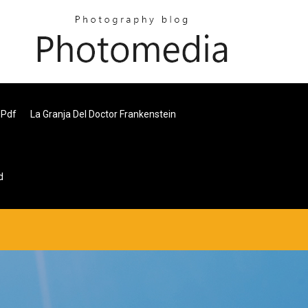
 Pdf
La Granja Del Doctor Frankenstein
d