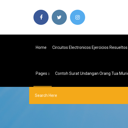
Home
Circuitos Electronicos Ejercicios Resueltos
Pages
Contoh Surat Undangan Orang Tua Muri